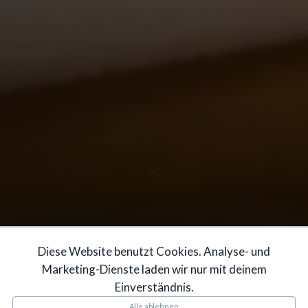
Diese Website benutzt Cookies. Analyse- und
Marketing-Dienste laden wir nur mit deinem
Einverständnis.
Alle ablehnen