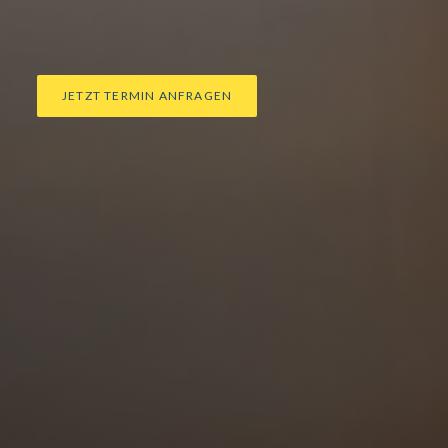
JETZT TERMIN ANFRAGEN