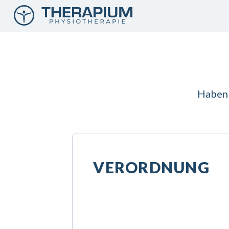
Haben 
VERORDNUNG