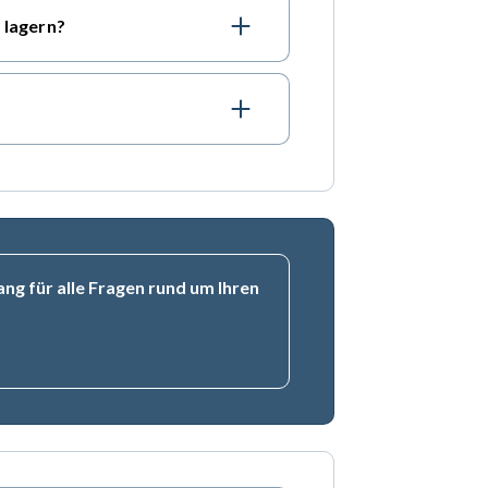
 lagern?
ng für alle Fragen rund um Ihren