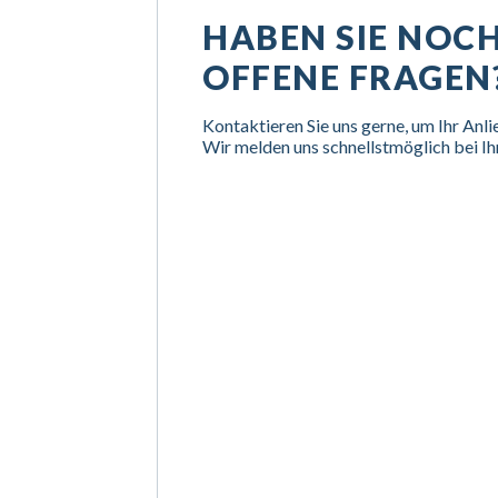
HABEN SIE NOC
OFFENE FRAGEN
Kontaktieren Sie uns gerne, um Ihr Anli
Wir melden uns schnellstmöglich bei Ih