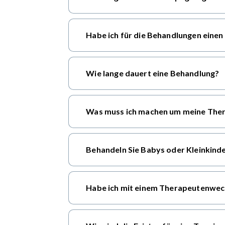
Habe ich für die Behandlungen einen 
Wie lange dauert eine Behandlung?
Was muss ich machen um meine Ther
Behandeln Sie Babys oder Kleinkind
Habe ich mit einem Therapeutenwec