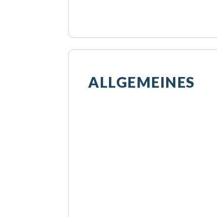
ALLGEMEINES