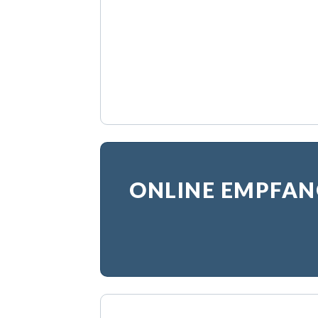
ONLINE EMPFAN