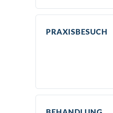
PRAXISBESUCH
BEHANDLUNG