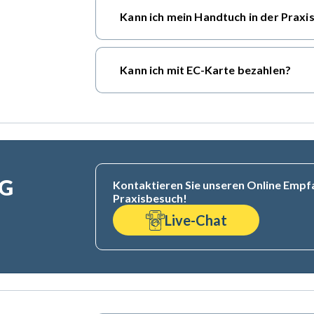
Kann ich mein Handtuch in der Praxis
Kann ich mit EC-Karte bezahlen?
G
Kontaktieren Sie unseren Online Empfa
Praxisbesuch!
Live-Chat