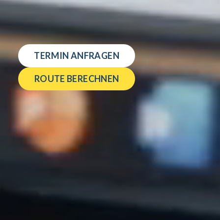
TERMIN ANFRAGEN
ROUTE BERECHNEN