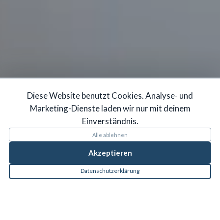
Diese Website benutzt Cookies. Analyse- und
Marketing-Dienste laden wir nur mit deinem
Einverständnis.
Alle ablehnen
Akzeptieren
Datenschutzerklärung