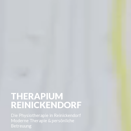
THERAPIUM
REINICKENDORF
Die Physiotherapie in Reinickendorf
Moderne Therapie & persönliche
Betreuung