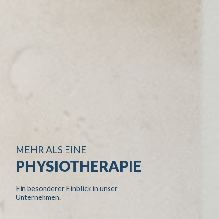
MEHR ALS EINE
PHYSIOTHERAPIE
Ein besonderer Einblick in unser
Unternehmen.